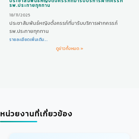
ประชาสัมพันธ์หญิงตั้งครรภ์ที่มารับบริการฝากครรภ์
รพ.ประทายทุกทาน
18/11/2025
ประชาสัมพันธ์หญิงตั้งครรภ์ที่มารับบริการฝากครรภ์
รพ.ประทายทุกทาน
รายละเอียดเพิ่มเติม...
ดูข่าวทั้งหมด »
หน่วยงานที่เกี่ยวข้อง