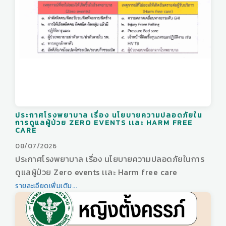
ประกาศโรงพยาบาล เรื่อง นโยบายความปลอดภัยใน
การดูแลผู้ป่วย ZERO EVENTS เเละ HARM FREE
CARE
08/07/2026
ประกาศโรงพยาบาล เรื่อง นโยบายความปลอดภัยในการ
ดูแลผู้ป่วย Zero events เเละ Harm free care
รายละเอียดเพิ่มเติม...