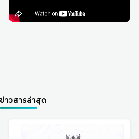
ข่าวสารล่าสุด