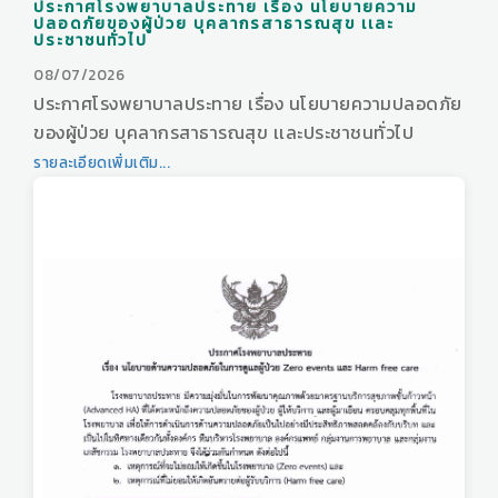
ประกาศโรงพยาบาลประทาย เรื่อง นโยบายความ
ปลอดภัยของผู้ป่วย บุคลากรสาธารณสุข เเละ
ประชาชนทั่วไป
08/07/2026
ประกาศโรงพยาบาลประทาย เรื่อง นโยบายความปลอดภัย
ของผู้ป่วย บุคลากรสาธารณสุข เเละประชาชนทั่วไป
รายละเอียดเพิ่มเติม...