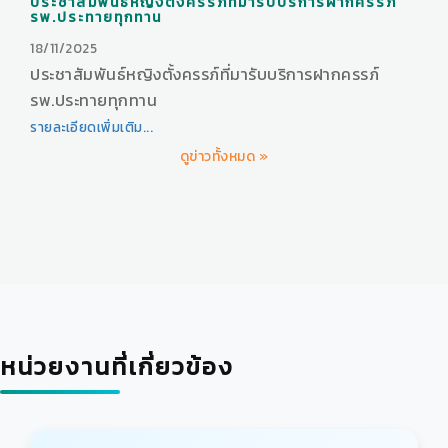
ประชาสัมพันธ์หญิงตั้งครรภ์ที่มารับบริการฝากครรภ์
รพ.ประทายทุกทาน
18/11/2025
ประชาสัมพันธ์หญิงตั้งครรภ์ที่มารับบริการฝากครรภ์
รพ.ประทายทุกทาน
รายละเอียดเพิ่มเติม...
ดูข่าวทั้งหมด »
หน่วยงานที่เกี่ยวข้อง