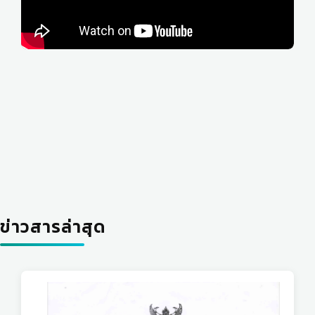
ข่าวสารล่าสุด