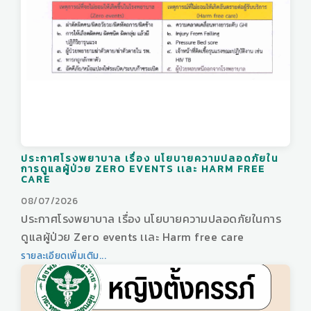
ประกาศโรงพยาบาล เรื่อง นโยบายความปลอดภัยใน
การดูแลผู้ป่วย ZERO EVENTS เเละ HARM FREE
CARE
08/07/2026
ประกาศโรงพยาบาล เรื่อง นโยบายความปลอดภัยในการ
ดูแลผู้ป่วย Zero events เเละ Harm free care
รายละเอียดเพิ่มเติม...