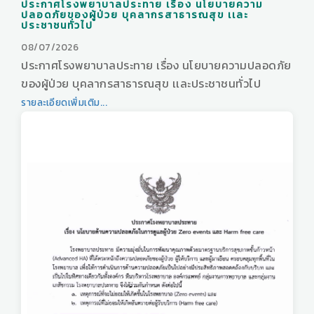
ประกาศโรงพยาบาลประทาย เรื่อง นโยบายความ
ปลอดภัยของผู้ป่วย บุคลากรสาธารณสุข เเละ
ประชาชนทั่วไป
08/07/2026
ประกาศโรงพยาบาลประทาย เรื่อง นโยบายความปลอดภัย
ของผู้ป่วย บุคลากรสาธารณสุข เเละประชาชนทั่วไป
รายละเอียดเพิ่มเติม...