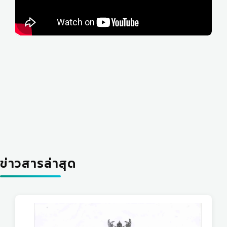
ข่าวสารล่าสุด