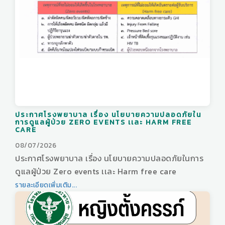
ประกาศโรงพยาบาล เรื่อง นโยบายความปลอดภัยใน
การดูแลผู้ป่วย ZERO EVENTS เเละ HARM FREE
CARE
08/07/2026
ประกาศโรงพยาบาล เรื่อง นโยบายความปลอดภัยในการ
ดูแลผู้ป่วย Zero events เเละ Harm free care
รายละเอียดเพิ่มเติม...