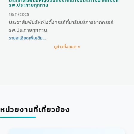
ประชาสัมพันธ์หญิงตั้งครรภ์ที่มารับบริการฝากครรภ์
รพ.ประทายทุกทาน
18/11/2025
ประชาสัมพันธ์หญิงตั้งครรภ์ที่มารับบริการฝากครรภ์
รพ.ประทายทุกทาน
รายละเอียดเพิ่มเติม...
ดูข่าวทั้งหมด »
หน่วยงานที่เกี่ยวข้อง