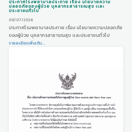
ประกาศโรงพยาบาลประทาย เรื่อง นโยบายความ
ปลอดภัยของผู้ป่วย บุคลากรสาธารณสุข เเละ
ประชาชนทั่วไป
08/07/2026
ประกาศโรงพยาบาลประทาย เรื่อง นโยบายความปลอดภัย
ของผู้ป่วย บุคลากรสาธารณสุข เเละประชาชนทั่วไป
รายละเอียดเพิ่มเติม...